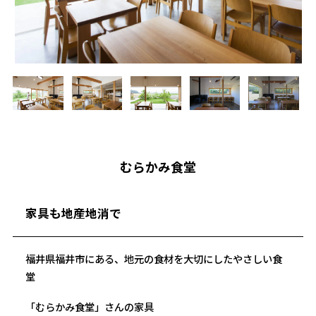
むらかみ食堂
家具も地産地消で
福井県福井市にある、地元の食材を大切にしたやさしい食
堂
「むらかみ食堂」さんの家具