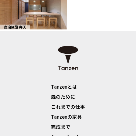
宿泊施設 弁天
Tanzenとは
森のために
これまでの仕事
Tanzenの家具
完成まで