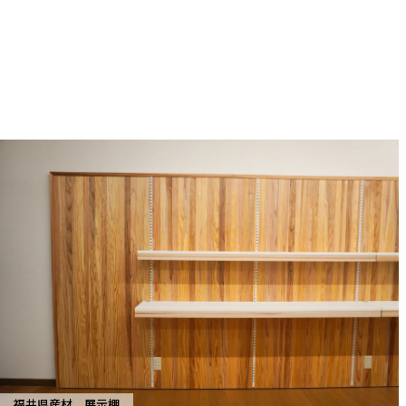
福井県産材 展示棚