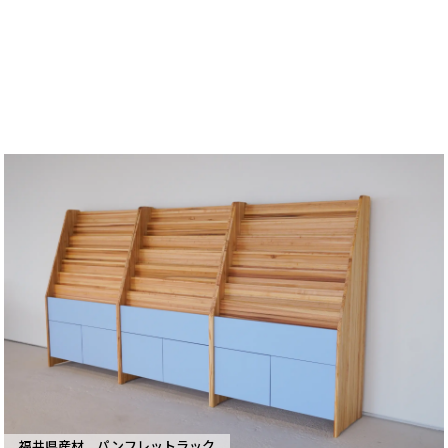
福井県産材 パンフレットラック