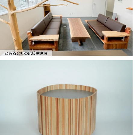
とある会社の応接室家具