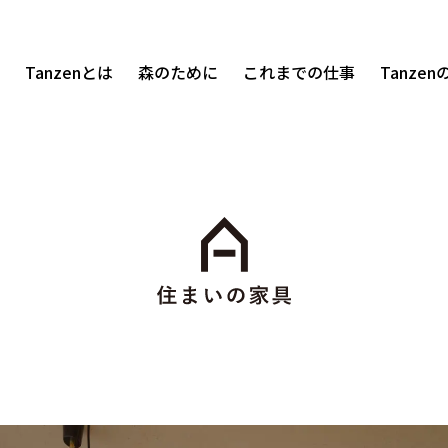
Tanzenとは
森のために
これまでの仕事
Tanze