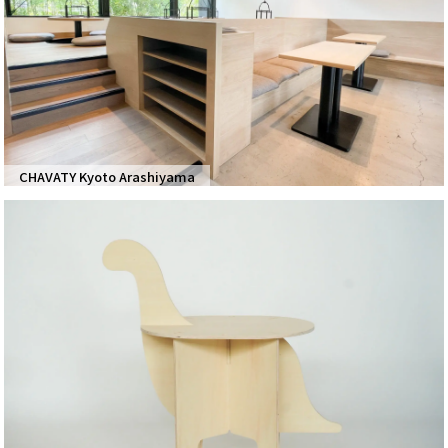
CHAVATY Kyoto Arashiyama