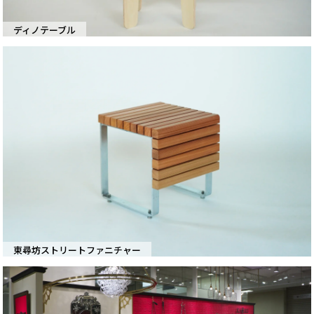
ディノテーブル
東尋坊ストリートファニチャー