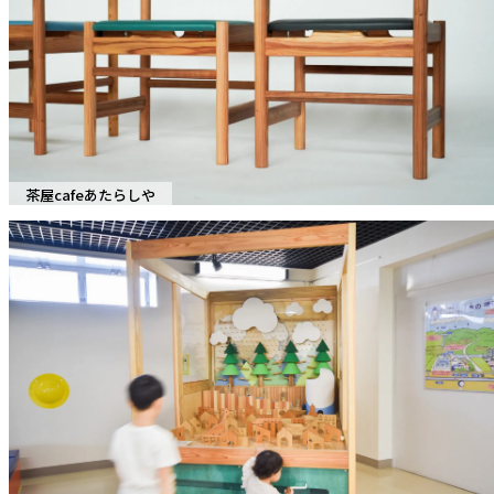
茶屋cafeあたらしや