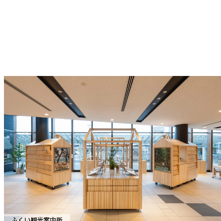
ふくい観光案内所