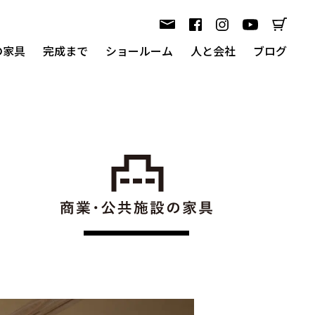
nの家具
完成まで
ショールーム
人と会社
ブログ