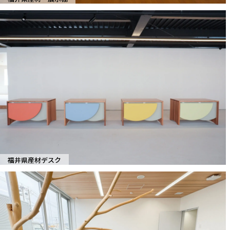
福井県産材デスク