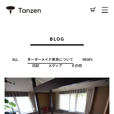
BLOG
ALL
オーダーメイド家具について
NEWS
日記
メディア
その他