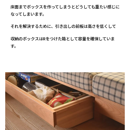
床面までボックスを作ってしまうとどうしても重たい感じに
なってしまいます。
それを解決するために、引き出しの前板は高さを低くして
収納のボックスはRをつけた箱として容量を確保していま
す。