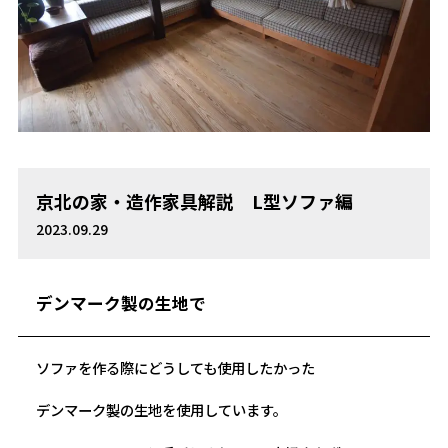
京北の家・造作家具解説 L型ソファ編
2023.09.29
デンマーク製の生地で
ソファを作る際にどうしても使用したかった
デンマーク製の生地を使用しています。