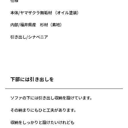
仕様
本体/ヤマザクラ無垢材 （オイル塗装）
内部/福井県産 杉材（素地）
引き出し/シナベニア
下部には引き出しを
ソファの下には引き出し収納を設けています。
その納まりにもひと工夫があります。
収納をしっかりと設けたいけれども