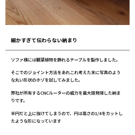
細かすぎて伝わらない納まり
ソファ横には観葉植物を飾れるテーブルを製作しました。
そこでのジョイント方法をあれこれ考えた末に写真のよう
な丸い形状のホゾを試してみました。
弊社が所有するCNCルーターの威力を最大限発揮した納ま
りです。
半円だと上に抜けてしまうので、円は高さの1/4をカットし
たような形になっています