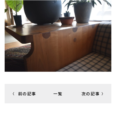
前の記事
一覧
次の記事
〈
〉