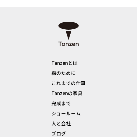
Tanzenとは
森のために
これまでの仕事
Tanzenの家具
完成まで
ショールーム
人と会社
ブログ