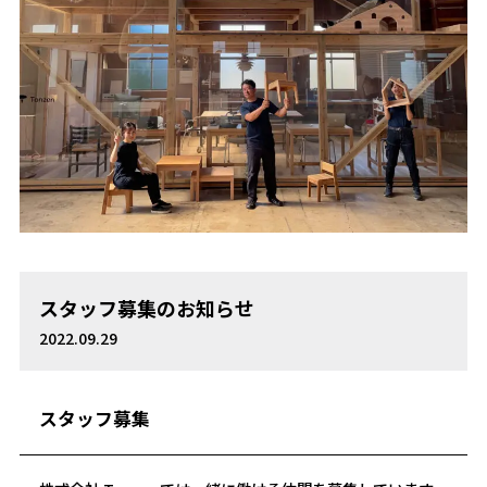
スタッフ募集のお知らせ
2022.09.29
スタッフ募集