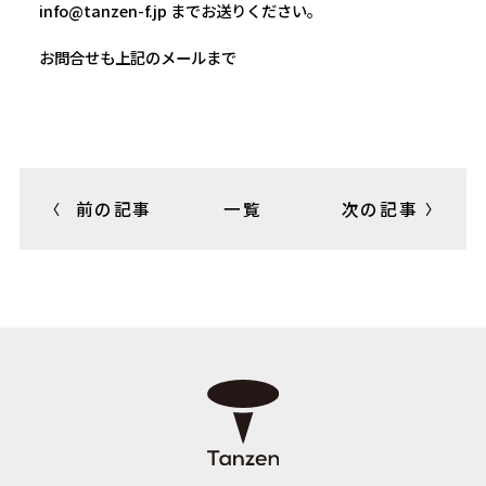
info@tanzen-f.jp までお送りください。
お問合せも上記のメールまで
前の記事
一覧
次の記事
〈
〉