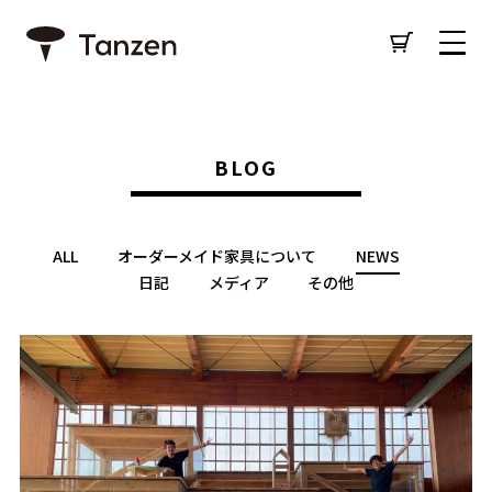
BLOG
ALL
オーダーメイド家具について
NEWS
日記
メディア
その他